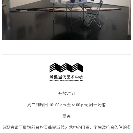
开放时间
周二到周日 10: 00 am 至 6: 00 pm; 周一闭馆
票务
参观者请于展馆前台购买蜂巢当代艺术中心门票，学生及符合条件的参