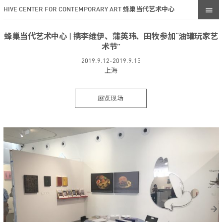
HIVE CENTER FOR CONTEMPORARY ART 蜂巢当代艺术中心
蜂巢当代艺术中心 | 携李维伊、蒲英玮、田牧参加“油罐玩家艺
术节”
2019.9.12-2019.9.15
上海
展览现场