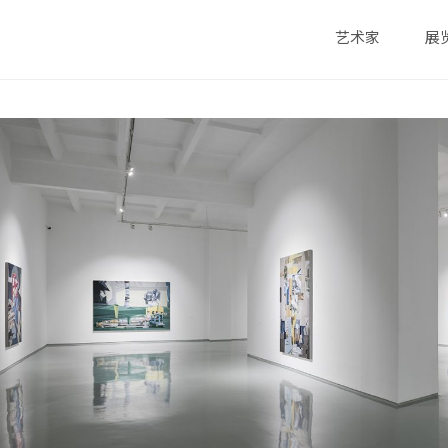
艺术家
展