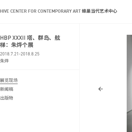
HIVE CENTER FOR CONTEMPORARY ART 蜂巢当代艺术中心
HBP XXXII 塔、群岛、舷
梯：朱烨个展
2018.7.21-2018.8.25
朱烨
展览现场
新闻稿
出版物