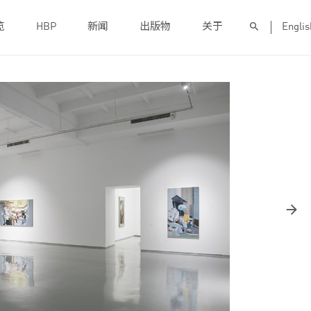
览
HBP
新闻
出版物
关于
Englis