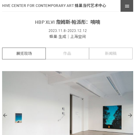
HIVE CENTER FOR CONTEMPORARY ART 蜂巢当代艺术中心
HBP XLVI 詹姆斯·帕派彤：喃喃
2023.11.8-2023.12.12
蜂巢·生成｜上海空间
展览现场
作品
新闻稿