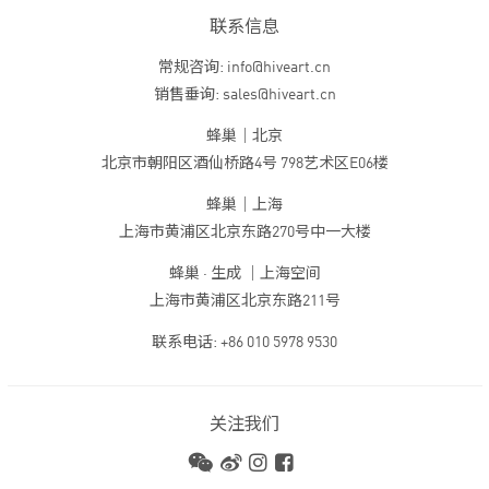
联系信息
常规咨询: info@hiveart.cn
销售垂询: sales@hiveart.cn
蜂巢｜北京
北京市朝阳区酒仙桥路4号 798艺术区E06楼
蜂巢｜上海
上海市黄浦区北京东路270号中一大楼
蜂巢 · 生成 ｜上海空间
上海市黄浦区北京东路211号
联系电话: +86 010 5978 9530
关注我们