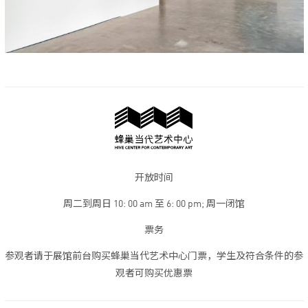
开放时间
周二到周日 10: 00 am 至 6: 00 pm; 周一闭馆
票务
参观者请于展馆前台购买蜂巢当代艺术中心门票，学生及符合条件的参
观者可购买优惠票