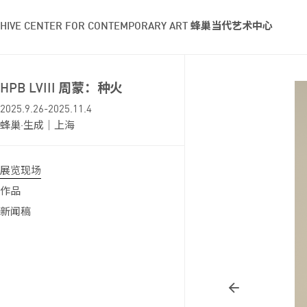
HIVE CENTER FOR CONTEMPORARY ART 蜂巢当代艺术中心
HPB LVIII 周蒙：种火
2025.9.26-2025.11.4
蜂巢·生成｜上海
展览现场
作品
新闻稿