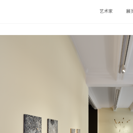
艺术家
展