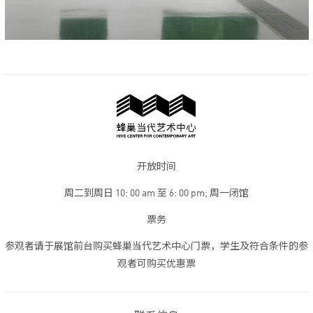
开放时间
周二到周日 10: 00 am 至 6: 00 pm; 周一闭馆
票务
参观者请于展馆前台购买蜂巢当代艺术中心门票，学生及符合条件的参
观者可购买优惠票