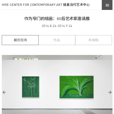
HIVE CENTER FOR CONTEMPORARY ART 蜂巢当代艺术中心
作为窄门的绘画：80后艺术家邀请展
2016.8.26-2016.9.24
展览现场
作品
新闻稿