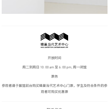
开放时间
周二到周日 10: 00 am 至 6: 00 pm; 周一闭馆
票务
参观者请于展馆前台购买蜂巢当代艺术中心门票，学生及符合条件的参
观者可购买优惠票