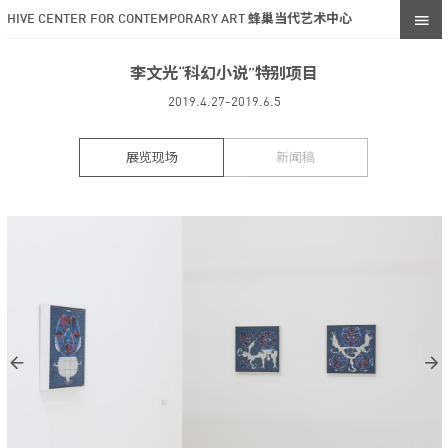
HIVE CENTER FOR CONTEMPORARY ART 蜂巢当代艺术中心
李文光“科幻小说”特别项目
2019.4.27-2019.6.5
展览现场
新闻稿