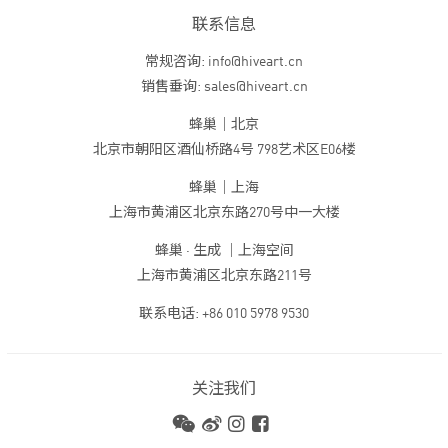
联系信息
常规咨询: info@hiveart.cn
销售垂询: sales@hiveart.cn
蜂巢｜北京
北京市朝阳区酒仙桥路4号 798艺术区E06楼
蜂巢｜上海
上海市黄浦区北京东路270号中一大楼
蜂巢 · 生成 ｜上海空间
上海市黄浦区北京东路211号
联系电话: +86 010 5978 9530
关注我们