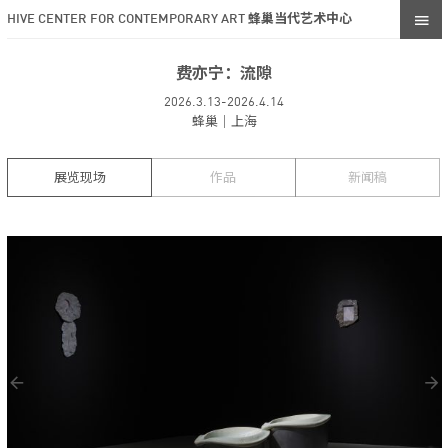
HIVE CENTER FOR CONTEMPORARY ART 蜂巢当代艺术中心
费亦宁：流隙
2026.3.13-2026.4.14
蜂巢｜上海
展览现场
作品
新闻稿