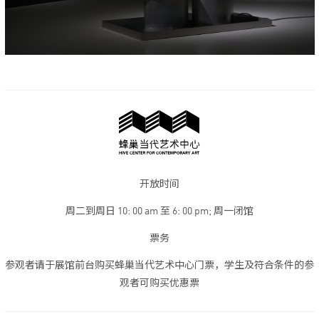
开放时间
周二到周日 10: 00 am 至 6: 00 pm; 周一闭馆
票务
参观者请于展馆前台购买蜂巢当代艺术中心门票，学生及符合条件的参
观者可购买优惠票