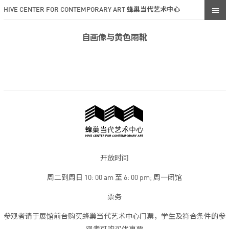
HIVE CENTER FOR CONTEMPORARY ART 蜂巢当代艺术中心
自画像与黄色雨靴
开放时间
周二到周日 10: 00 am 至 6: 00 pm; 周一闭馆
票务
参观者请于展馆前台购买蜂巢当代艺术中心门票，学生及符合条件的参