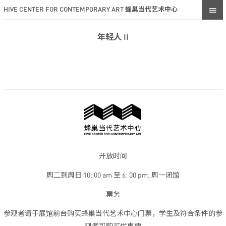
HIVE CENTER FOR CONTEMPORARY ART 蜂巢当代艺术中心
年轻人 II
开放时间
周二到周日 10: 00 am 至 6: 00 pm; 周一闭馆
票务
参观者请于展馆前台购买蜂巢当代艺术中心门票，学生及符合条件的参