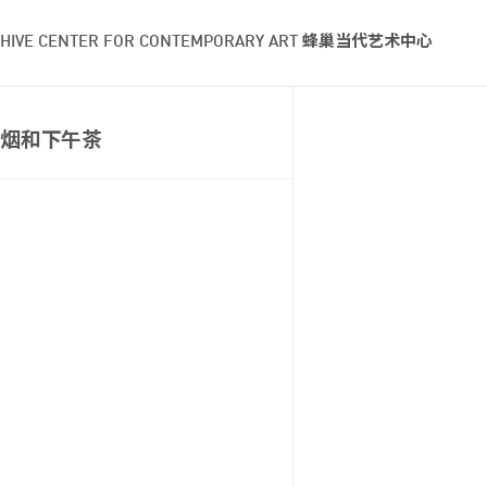
HIVE CENTER FOR CONTEMPORARY ART 蜂巢当代艺术中心
烟和下午茶