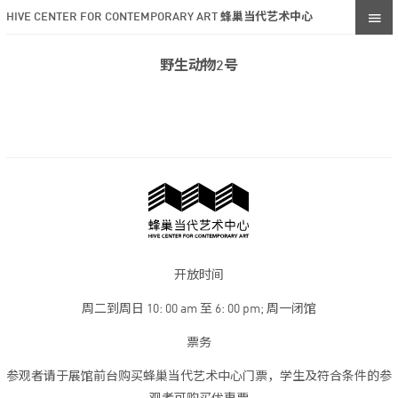
HIVE CENTER FOR CONTEMPORARY ART 蜂巢当代艺术中心
野生动物2号
开放时间
周二到周日 10: 00 am 至 6: 00 pm; 周一闭馆
票务
参观者请于展馆前台购买蜂巢当代艺术中心门票，学生及符合条件的参