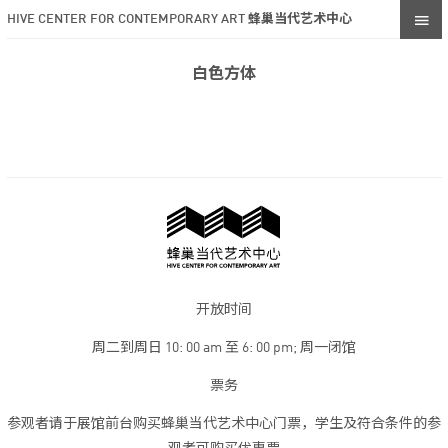
HIVE CENTER FOR CONTEMPORARY ART 蜂巢当代艺术中心
白色方体
开放时间
周二到周日 10: 00 am 至 6: 00 pm; 周一闭馆
票务
参观者请于展馆前台购买蜂巢当代艺术中心门票，学生及符合条件的参