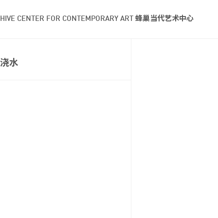
HIVE CENTER FOR CONTEMPORARY ART 蜂巢当代艺术中心
浇水