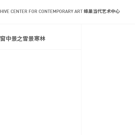
HIVE CENTER FOR CONTEMPORARY ART 蜂巢当代艺术中心
窗中景之雪景寒林