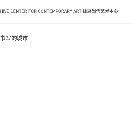
HIVE CENTER FOR CONTEMPORARY ART 蜂巢当代艺术中心
书写的城市