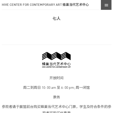
HIVE CENTER FOR CONTEMPORARY ART 蜂巢当代艺术中心
七人
开放时间
周二到周日 10: 00 am 至 6: 00 pm; 周一闭馆
票务
参观者请于展馆前台购买蜂巢当代艺术中心门票，学生及符合条件的参