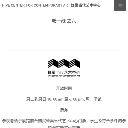
HIVE CENTER FOR CONTEMPORARY ART 蜂巢当代艺术中心
粉一线 之六
开放时间
周二到周日 10: 00 am 至 6: 00 pm; 周一闭馆
票务
参观者请于展馆前台购买蜂巢当代艺术中心门票，学生及符合条件的参