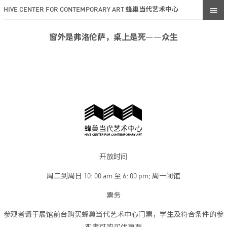
HIVE CENTER FOR CONTEMPORARY ART 蜂巢当代艺术中心
窗外是弗洛伦萨，桌上是死——众生
开放时间
周二到周日 10: 00 am 至 6: 00 pm; 周一闭馆
票务
参观者请于展馆前台购买蜂巢当代艺术中心门票，学生及符合条件的参