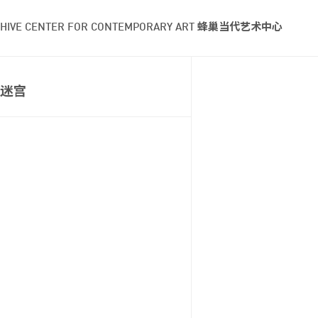
HIVE CENTER FOR CONTEMPORARY ART 蜂巢当代艺术中心
迷宫