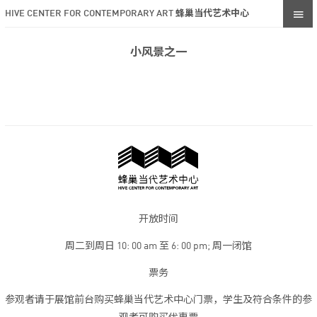
HIVE CENTER FOR CONTEMPORARY ART 蜂巢当代艺术中心
小风景之一
开放时间
周二到周日 10: 00 am 至 6: 00 pm; 周一闭馆
票务
参观者请于展馆前台购买蜂巢当代艺术中心门票，学生及符合条件的参