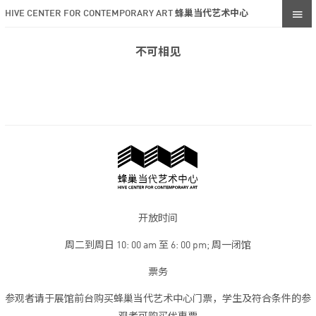
HIVE CENTER FOR CONTEMPORARY ART 蜂巢当代艺术中心
不可相见
开放时间
周二到周日 10: 00 am 至 6: 00 pm; 周一闭馆
票务
参观者请于展馆前台购买蜂巢当代艺术中心门票，学生及符合条件的参