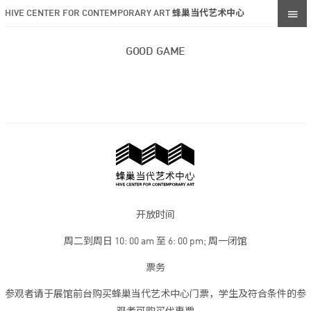
HIVE CENTER FOR CONTEMPORARY ART 蜂巢当代艺术中心
GOOD GAME
开放时间
周二到周日 10: 00 am 至 6: 00 pm; 周一闭馆
票务
参观者请于展馆前台购买蜂巢当代艺术中心门票，学生及符合条件的参