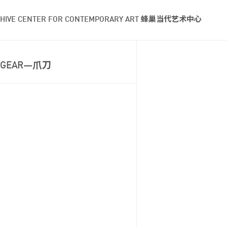
HIVE CENTER FOR CONTEMPORARY ART 蜂巢当代艺术中心
GEAR—爪刀