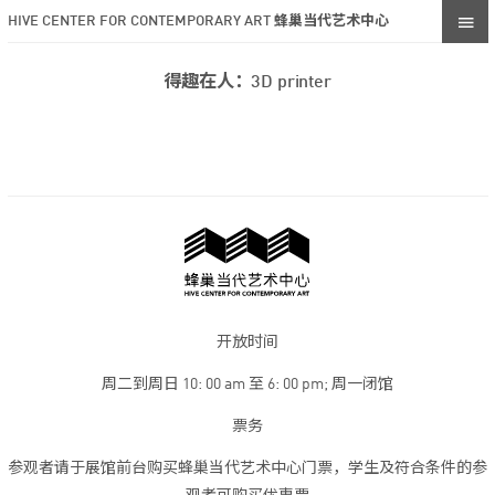
HIVE CENTER FOR CONTEMPORARY ART 蜂巢当代艺术中心
得趣在人：3D printer
开放时间
周二到周日 10: 00 am 至 6: 00 pm; 周一闭馆
票务
参观者请于展馆前台购买蜂巢当代艺术中心门票，学生及符合条件的参