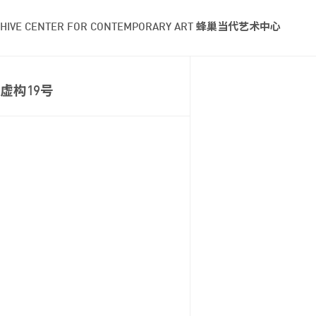
HIVE CENTER FOR CONTEMPORARY ART 蜂巢当代艺术中心
虚构19号