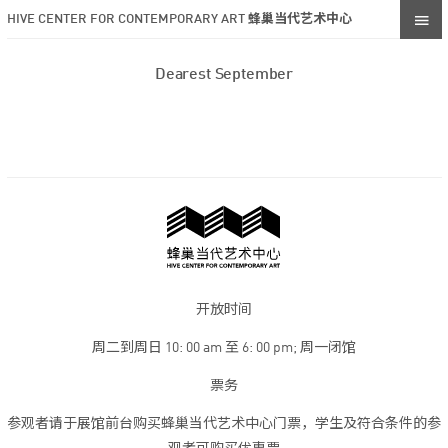
HIVE CENTER FOR CONTEMPORARY ART 蜂巢当代艺术中心
Dearest September
开放时间
周二到周日 10: 00 am 至 6: 00 pm; 周一闭馆
票务
参观者请于展馆前台购买蜂巢当代艺术中心门票，学生及符合条件的参