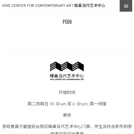
HIVE CENTER FOR CONTEMPORARY ART 蜂巢当代艺术中心
代码
开放时间
周二到周日 10: 00 am 至 6: 00 pm; 周一闭馆
票务
参观者请于展馆前台购买蜂巢当代艺术中心门票，学生及符合条件的参