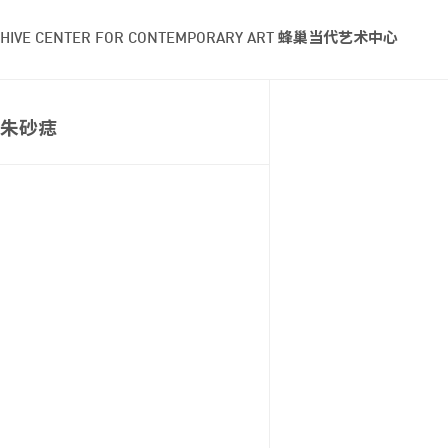
HIVE CENTER FOR CONTEMPORARY ART 蜂巢当代艺术中心
朱砂痣