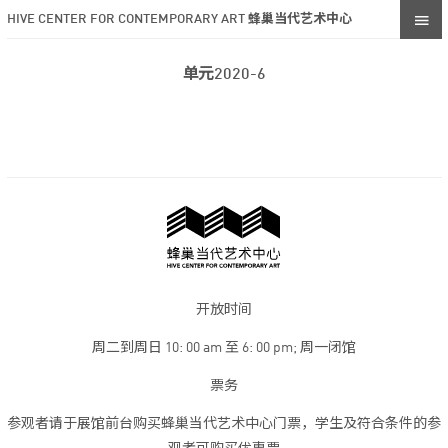
HIVE CENTER FOR CONTEMPORARY ART 蜂巢当代艺术中心
单元2020-6
开放时间
周二到周日 10: 00 am 至 6: 00 pm; 周一闭馆
票务
参观者请于展馆前台购买蜂巢当代艺术中心门票，学生及符合条件的参