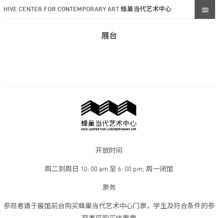
HIVE CENTER FOR CONTEMPORARY ART 蜂巢当代艺术中心
展台
开放时间
周二到周日 10: 00 am 至 6: 00 pm; 周一闭馆
票务
参观者请于展馆前台购买蜂巢当代艺术中心门票，学生及符合条件的参