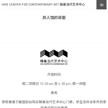
HIVE CENTER FOR CONTEMPORARY ART 蜂巢当代艺术中心
异人馆的背面
开放时间
周二到周日 10: 00 am 至 6: 00 pm; 周一闭馆
票务
参观者请于展馆前台购买蜂巢当代艺术中心门票，学生及符合条件的参