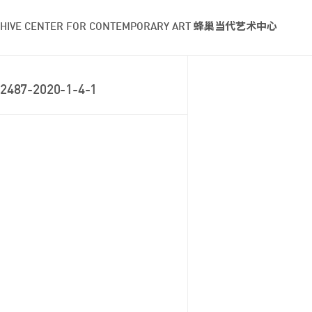
HIVE CENTER FOR CONTEMPORARY ART 蜂巢当代艺术中心
2487-2020-1-4-1