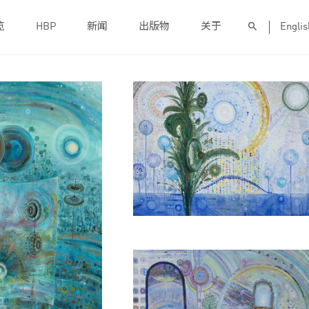
览
HBP
新闻
出版物
关于
Englis