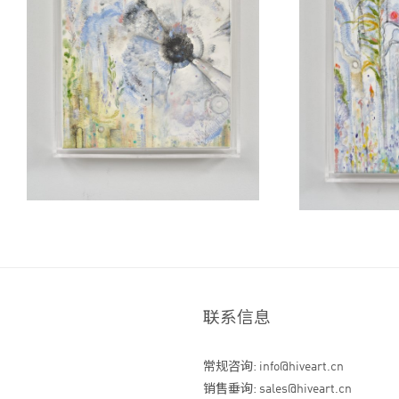
联系信息
常规咨询: info@hiveart.cn
销售垂询: sales@hiveart.cn