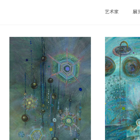
艺术家
展