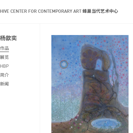
HIVE CENTER FOR CONTEMPORARY ART 蜂巢当代艺术中心
杨歆奕
作品
展览
HBP
简介
新闻